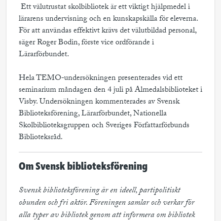
 Ett välutrustat skolbibliotek är ett viktigt hjälpmedel i
lärarens undervisning och en kunskapskälla för eleverna.
För att användas effektivt krävs det välutbildad personal,
säger Roger Bodin, förste vice ordförande i
Lärarförbundet.
Hela TEMO-undersökningen presenterades vid ett
seminarium måndagen den 4 juli på Almedalsbiblioteket i
Visby. Undersökningen kommenterades av Svensk
Biblioteksförening, Lärarförbundet, Nationella
Skolbiblioteksgruppen och Sveriges Författarförbunds
Biblioteksråd.
Om Svensk biblioteksförening
Svensk biblioteksförening är en ideell, partipolitiskt 
obunden och fri aktör. Föreningen samlar och verkar för 
alla typer av bibliotek genom att informera om bibliotek 