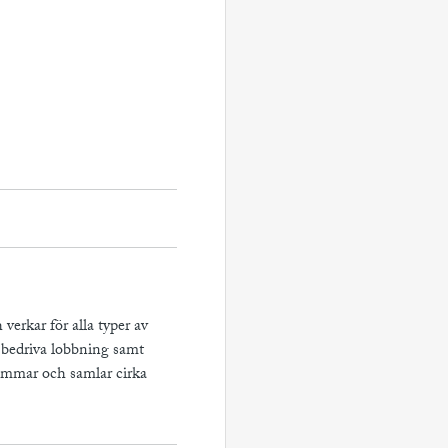
verkar för alla typer av
 bedriva lobbning samt
emmar och samlar cirka