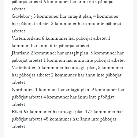
påbörjat arbetet 6 kommuner har ännu inte påbörjat
arbetet
Gävleborg 3 kommuner har antagit plan, 4 kommuner
har påbörjat arbetet 3 kommuner har ännu inte påbörjat
arbetet
Västernorrland 6 kommuner har påbörjat arbetet 1
kommun har ännu inte påbörjat arbetet
Jämtland 2 kommuner har antagit plan, 5 kommuner har
påbörjat arbetet 1 kommun har ännu inte påbörjat arbetet
Västerbotten 5 kommuner har antagit plan, 8 kommuner
har påbörjat arbetet 2 kommuner har ännu inte påbörjat
arbetet
Norrbotten 1 kommun har antagit plan, 9 kommuner har
påbörjat arbetet 4 kommuner har ännu inte påbörjat
arbetet
Riket 65 kommuner har antagit plan 177 kommuner har
påbörjat arbetet 48 kommuner har ännu inte påbörjat
arbetet