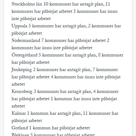
Stockholms län 10 kommuner har antagit plan, 11
kommuner har påbörjat arbetet 5 kommuner har ännu
inte påbörjat arbetet
Uppsala 5 kommuner har antagit plan, 2 kommuner har
påbörjat arbetet
Södermanland 7 kommuner har påbörjat arbetet 2
kommuner har ännu inte påbörjat arbetet
Östergötland 5 kommuner har antagit plan, 8 kommuner
har påbörjat arbetet
Jönköping 2 kommuner har antagit plan, 7 kommuner
har påbörjat arbetet 4 kommuner har ännu inte påbörjat
arbetet
Kronoberg 3 kommuner har antagit plan, 4 kommuner
har påbörjat arbetet 1 kommun har ännu inte påbörjat
arbetet
Kalmar 1 kommun har antagit plan, 11 kommuner har
påbörjat arbetet
Gotland 1 kommun har påbörjat arbetet
Blekinge 5 kommuner har påbörjat arbetet