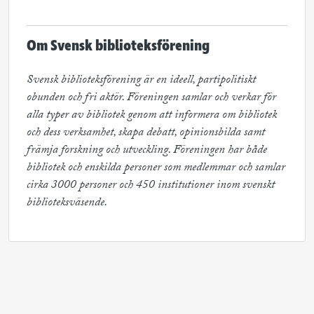
Om Svensk biblioteksförening
Svensk biblioteksförening är en ideell, partipolitiskt 
obunden och fri aktör. Föreningen samlar och verkar för 
alla typer av bibliotek genom att informera om bibliotek 
och dess verksamhet, skapa debatt, opinionsbilda samt 
främja forskning och utveckling. Föreningen har både 
bibliotek och enskilda personer som medlemmar och samlar 
cirka 3000 personer och 450 institutioner inom svenskt 
biblioteksväsende.