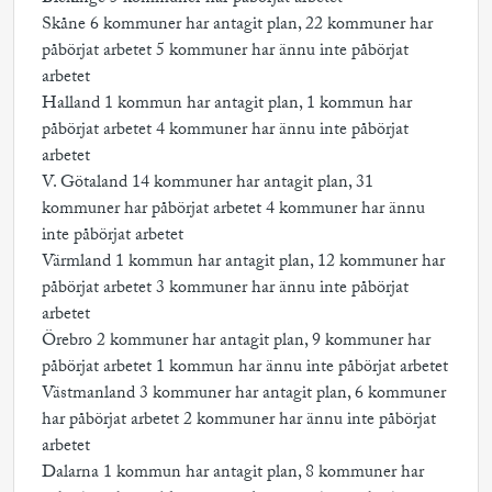
Skåne 6 kommuner har antagit plan, 22 kommuner har
påbörjat arbetet 5 kommuner har ännu inte påbörjat
arbetet
Halland 1 kommun har antagit plan, 1 kommun har
påbörjat arbetet 4 kommuner har ännu inte påbörjat
arbetet
V. Götaland 14 kommuner har antagit plan, 31
kommuner har påbörjat arbetet 4 kommuner har ännu
inte påbörjat arbetet
Värmland 1 kommun har antagit plan, 12 kommuner har
påbörjat arbetet 3 kommuner har ännu inte påbörjat
arbetet
Örebro 2 kommuner har antagit plan, 9 kommuner har
påbörjat arbetet 1 kommun har ännu inte påbörjat arbetet
Västmanland 3 kommuner har antagit plan, 6 kommuner
har påbörjat arbetet 2 kommuner har ännu inte påbörjat
arbetet
Dalarna 1 kommun har antagit plan, 8 kommuner har