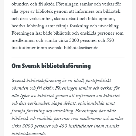
obunden och fri aktör. Föreningen samlar och verkar för
alla typer av bibliotek genom att informera om bibliotek
och dess verksamhet, skapa debatt och bilda opinion,
bedriva lobbning samt främja forskning och utveckling.
Föreningen har både bibliotek och enskilda personer som
medlemmar och samlar cirka 3000 personer och 550
institutioner inom svenskt biblioteksväsende.
Om Svensk biblioteksförening
Svensk biblioteksförening är en ideell, partipolitiskt 
obunden och fri aktör. Föreningen samlar och verkar för 
alla typer av bibliotek genom att informera om bibliotek 
och dess verksamhet, skapa debatt, opinionsbilda samt 
främja forskning och utveckling. Föreningen har både 
bibliotek och enskilda personer som medlemmar och samlar 
cirka 3000 personer och 450 institutioner inom svenskt 
biblioteksväsende.