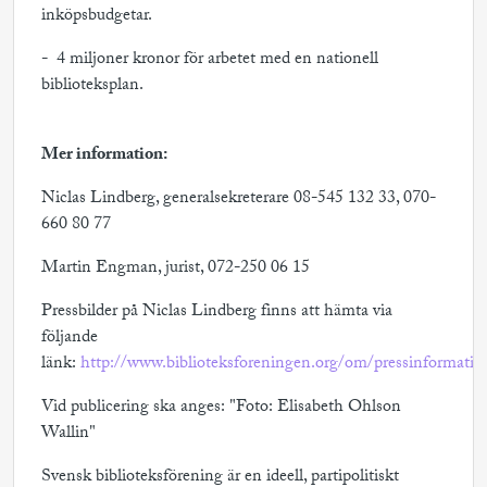
inköpsbudgetar.
- 4 miljoner kronor för arbetet med en nationell
biblioteksplan.
Mer information:
Niclas Lindberg, generalsekreterare 08-545 132 33, 070-
660 80 77
Martin Engman, jurist, 072-250 06 15
Pressbilder på Niclas Lindberg finns att hämta via
följande
länk:
http://www.biblioteksforeningen.org/om/pressinformation
Vid publicering ska anges: "Foto: Elisabeth Ohlson
Wallin"
Svensk biblioteksförening är en ideell, partipolitiskt