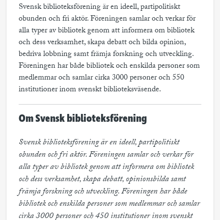
Svensk biblioteksförening är en ideell, partipolitiskt
obunden och fri aktör. Föreningen samlar och verkar för
alla typer av bibliotek genom att informera om bibliotek
och dess verksamhet, skapa debatt och bilda opinion,
bedriva lobbning samt främja forskning och utveckling.
Föreningen har både bibliotek och enskilda personer som
medlemmar och samlar cirka 3000 personer och 550
institutioner inom svenskt biblioteksväsende.
Om Svensk biblioteksförening
Svensk biblioteksförening är en ideell, partipolitiskt 
obunden och fri aktör. Föreningen samlar och verkar för 
alla typer av bibliotek genom att informera om bibliotek 
och dess verksamhet, skapa debatt, opinionsbilda samt 
främja forskning och utveckling. Föreningen har både 
bibliotek och enskilda personer som medlemmar och samlar 
cirka 3000 personer och 450 institutioner inom svenskt 