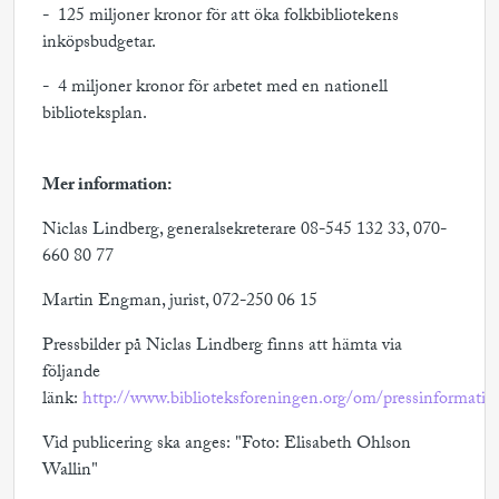
- 125 miljoner kronor för att öka folkbibliotekens
inköpsbudgetar.
- 4 miljoner kronor för arbetet med en nationell
biblioteksplan.
Mer information:
Niclas Lindberg, generalsekreterare 08-545 132 33, 070-
660 80 77
Martin Engman, jurist, 072-250 06 15
Pressbilder på Niclas Lindberg finns att hämta via
följande
länk:
http://www.biblioteksforeningen.org/om/pressinformation
Vid publicering ska anges: "Foto: Elisabeth Ohlson
Wallin"