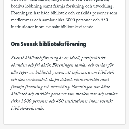
bedriva lobbning samt främja forskning och utveckling.
Föreningen har både bibliotek och enskilda personer som
medlemmar och samlar cirka 3000 personer och 550
institutioner inom svenskt biblioteksväsende.
Om Svensk biblioteksförening
Svensk biblioteksförening är en ideell, partipolitiskt 
obunden och fri aktör. Föreningen samlar och verkar för 
alla typer av bibliotek genom att informera om bibliotek 
och dess verksamhet, skapa debatt, opinionsbilda samt 
främja forskning och utveckling. Föreningen har både 
bibliotek och enskilda personer som medlemmar och samlar 
cirka 3000 personer och 450 institutioner inom svenskt 
biblioteksväsende.