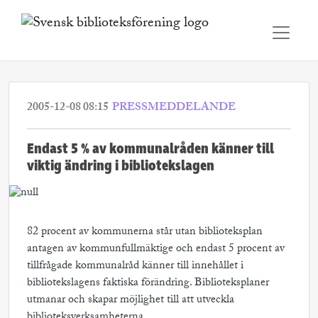
2005-12-08 08:15
PRESSMEDDELANDE
Endast 5 % av kommunalråden känner till
viktig ändring i bibliotekslagen
82 procent av kommunerna står utan biblioteksplan
antagen av kommunfullmäktige och endast 5 procent av
tillfrågade kommunalråd känner till innehållet i
bibliotekslagens faktiska förändring. Biblioteksplaner
utmanar och skapar möjlighet till att utveckla
biblioteksverksamheterna.