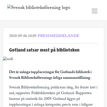
2010-09-06 10:05
PRESSMEDDELANDE
Gotland satsar mest på biblioteken
Det är många topplaceringar för Gotlands bibliotek i
Svensk Biblioteksförenings årliga sammanställning.
Svensk Biblioteksförening publicerar idag, för femte året i
rad, rapporten Folkbiblioteken på Gotland. Rapporten
baseras på statistik för 2009. Gotland ligger på
topplaceringar i många kategorier, precis som i tidigare