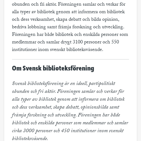
obunden och fri aktör. Föreningen samlar och verkar för
alla typer av bibliotek genom att informera om bibliotek
och dess verksamhet, skapa debatt och bilda opinion,
bedriva lobbning samt främja forskning och utveckling.
Föreningen har både bibliotek och enskilda personer som
medlemmar och samlar drygt 3100 personer och 550
institutioner inom svenskt biblioteksväsende.
Om Svensk biblioteksförening
Svensk biblioteksförening är en ideell, partipolitiskt 
obunden och fri aktör. Föreningen samlar och verkar för 
alla typer av bibliotek genom att informera om bibliotek 
och dess verksamhet, skapa debatt, opinionsbilda samt 
främja forskning och utveckling. Föreningen har både 
bibliotek och enskilda personer som medlemmar och samlar 
cirka 3000 personer och 450 institutioner inom svenskt 
biblioteksväsende.