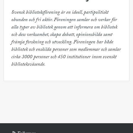
Svensk biblioteksförening är en ideell, partipolitiskt 
obunden och fri aktör. Föreningen samlar och verkar för 
alla typer av bibliotek genom att informera om bibliotek 
och dess verksamhet, skapa debatt, opinionsbilda samt 
främja forskning och utveckling. Föreningen har både 
bibliotek och enskilda personer som medlemmar och samlar 
cirka 3000 personer och 450 institutioner inom svenskt 
biblioteksväsende.