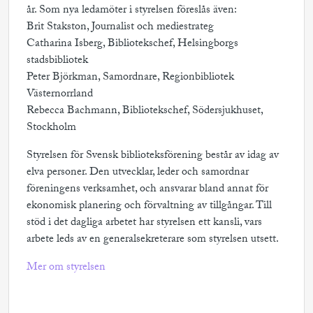
år. Som nya ledamöter i styrelsen föreslås även:
Brit Stakston, Journalist och mediestrateg
Catharina Isberg, Bibliotekschef, Helsingborgs
stadsbibliotek
Peter Björkman, Samordnare, Regionbibliotek
Västernorrland
Rebecca Bachmann, Bibliotekschef, Södersjukhuset,
Stockholm
Styrelsen för Svensk biblioteksförening består av idag av
elva personer. Den utvecklar, leder och samordnar
föreningens verksamhet, och ansvarar bland annat för
ekonomisk planering och förvaltning av tillgångar. Till
stöd i det dagliga arbetet har styrelsen ett kansli, vars
arbete leds av en generalsekreterare som styrelsen utsett.
Mer om styrelsen