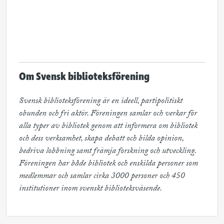
Om Svensk biblioteksförening
Svensk biblioteksförening är en ideell, partipolitiskt 
obunden och fri aktör. Föreningen samlar och verkar för 
alla typer av bibliotek genom att informera om bibliotek 
och dess verksamhet, skapa debatt och bilda opinion, 
bedriva lobbning samt främja forskning och utveckling. 
Föreningen har både bibliotek och enskilda personer som 
medlemmar och samlar cirka 3000 personer och 450 
institutioner inom svenskt biblioteksväsende.