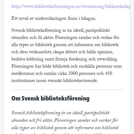
http://www.biblioteksforeningen.se/evenemang/biblioteksdag
Ett urval av undersökningen finns i bilagan.
Svensk biblioteksförening är en ideell, partipolitiskt
obunden och fri aktör. Föreningen samlar och verkar för
alla typer av bibliotek genom att informera om bibliotek
och dess verksamhet, skapa debatt och bilda opinion,
bedriva lobbning samt främja forskning och utveckling.
Föreningen har både bibliotek och enskilda personer som
medlemmar och samlar cirka 3000 personer och 450
institutioner inom svenskt biblioteksväsende.
Om Svensk biblioteksförening
Svensk biblioteksförening är en ideell, partipolitiskt 
obunden och fri aktör. Föreningen samlar och verkar för 
alla typer av bibliotek genom att informera om bibliotek 