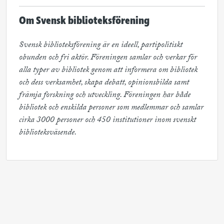
Om Svensk biblioteksförening
Svensk biblioteksförening är en ideell, partipolitiskt 
obunden och fri aktör. Föreningen samlar och verkar för 
alla typer av bibliotek genom att informera om bibliotek 
och dess verksamhet, skapa debatt, opinionsbilda samt 
främja forskning och utveckling. Föreningen har både 
bibliotek och enskilda personer som medlemmar och samlar 
cirka 3000 personer och 450 institutioner inom svenskt 
biblioteksväsende.