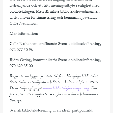
läsfrämjande och ett fritt meningsutbyte i enlighet med
bibliotekslagen. Men då måste bibliotekshuvudmännen
ta sitt ansvar för finansiering och bemanning, avslutar
Calle Nathanson.
Mer information:
Calle Nathanson, ordförande Svensk biblioteksförening,
072 077 50 96
Björn Orring, kommunikatör Svensk biblioteksförening,
070 629 35 00
Rapporterna bygger på statistik från Kungliga biblioteket,
Statistiska centralbyrån och Statens kulturråd för år 2015.
De är tillgängliga på
www.biblioteksforeningen.org
. Där
presenteras 311 rapporter – en för varje län och kommun i
Sverige.
Svensk biblioteksförening är en ideell, partipolitiskt