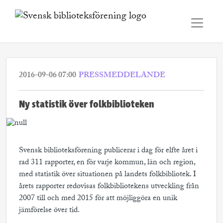
2016-09-06 07:00
PRESSMEDDELANDE
Ny statistik över folkbiblioteken
Svensk biblioteksförening publicerar i dag för elfte året i
rad 311 rapporter, en för varje kommun, län och region,
med statistik över situationen på landets folkbibliotek. I
årets rapporter redovisas folkbibliotekens utveckling från
2007 till och med 2015 för att möjliggöra en unik
jämförelse över tid.