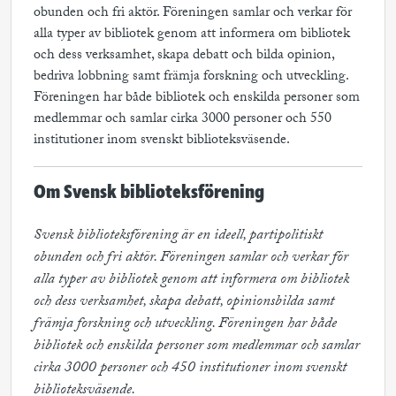
obunden och fri aktör. Föreningen samlar och verkar för
alla typer av bibliotek genom att informera om bibliotek
och dess verksamhet, skapa debatt och bilda opinion,
bedriva lobbning samt främja forskning och utveckling.
Föreningen har både bibliotek och enskilda personer som
medlemmar och samlar cirka 3000 personer och 550
institutioner inom svenskt biblioteksväsende.
Om Svensk biblioteksförening
Svensk biblioteksförening är en ideell, partipolitiskt 
obunden och fri aktör. Föreningen samlar och verkar för 
alla typer av bibliotek genom att informera om bibliotek 
och dess verksamhet, skapa debatt, opinionsbilda samt 
främja forskning och utveckling. Föreningen har både 
bibliotek och enskilda personer som medlemmar och samlar 
cirka 3000 personer och 450 institutioner inom svenskt 
biblioteksväsende.