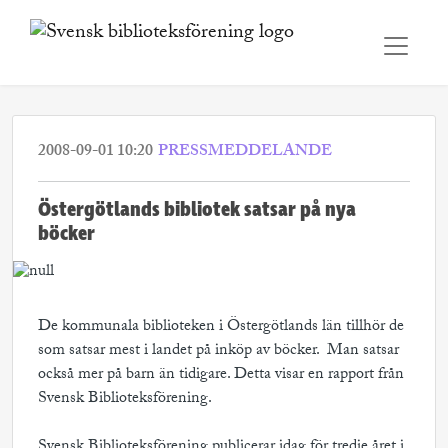
2008-09-01 10:20
PRESSMEDDELANDE
Östergötlands bibliotek satsar på nya
böcker
De kommunala biblioteken i Östergötlands län tillhör de
som satsar mest i landet på inköp av böcker. Man satsar
också mer på barn än tidigare. Detta visar en rapport från
Svensk Biblioteksförening.
Svensk Biblioteksförening publicerar idag för tredje året i