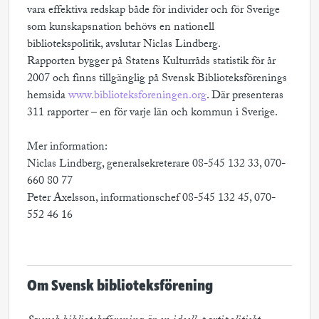
vara effektiva redskap både för individer och för Sverige
som kunskapsnation behövs en nationell
bibliotekspolitik, avslutar Niclas Lindberg.
Rapporten bygger på Statens Kulturråds statistik för år
2007 och finns tillgänglig på Svensk Biblioteksförenings
hemsida
www.biblioteksforeningen.org
. Där presenteras
311 rapporter – en för varje län och kommun i Sverige.
Mer information:
Niclas Lindberg, generalsekreterare 08-545 132 33, 070-
660 80 77
Peter Axelsson, informationschef 08-545 132 45, 070-
552 46 16
Om Svensk biblioteksförening