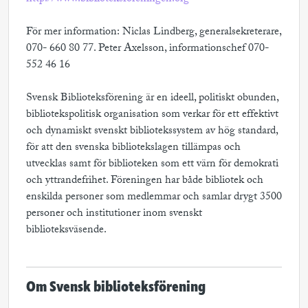
För mer information: Niclas Lindberg, generalsekreterare,
070- 660 80 77. Peter Axelsson, informationschef 070-
552 46 16
Svensk Biblioteksförening är en ideell, politiskt obunden,
bibliotekspolitisk organisation som verkar för ett effektivt
och dynamiskt svenskt bibliotekssystem av hög standard,
för att den svenska bibliotekslagen tillämpas och
utvecklas samt för biblioteken som ett värn för demokrati
och yttrandefrihet. Föreningen har både bibliotek och
enskilda personer som medlemmar och samlar drygt 3500
personer och institutioner inom svenskt
biblioteksväsende.
Om Svensk biblioteksförening