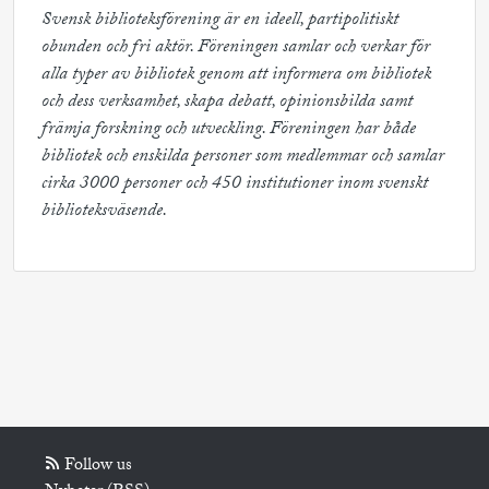
Svensk biblioteksförening är en ideell, partipolitiskt 
obunden och fri aktör. Föreningen samlar och verkar för 
alla typer av bibliotek genom att informera om bibliotek 
och dess verksamhet, skapa debatt, opinionsbilda samt 
främja forskning och utveckling. Föreningen har både 
bibliotek och enskilda personer som medlemmar och samlar 
cirka 3000 personer och 450 institutioner inom svenskt 
biblioteksväsende.
Follow us