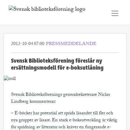
2012-10-04 07:00
PRESSMEDDELANDE
Svensk Biblioteksförening föreslår ny
ersättningsmodell för e-boksutlåning
Svensk Biblioteksförenings generalsekreterare Niclas
Lindberg kommenterar:
– E-böcker har potential att sprida läsandet till fler och
nya grupper av läsare. En stark e-boksutveckling är viktig
för spridning av litteratur och kräver en fungerande e-