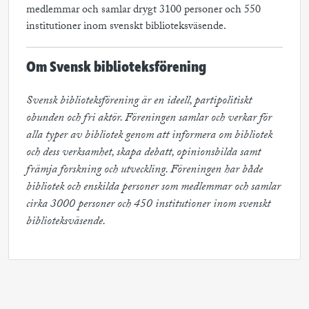
medlemmar och samlar drygt 3100 personer och 550
institutioner inom svenskt biblioteksväsende.
Om Svensk biblioteksförening
Svensk biblioteksförening är en ideell, partipolitiskt 
obunden och fri aktör. Föreningen samlar och verkar för 
alla typer av bibliotek genom att informera om bibliotek 
och dess verksamhet, skapa debatt, opinionsbilda samt 
främja forskning och utveckling. Föreningen har både 
bibliotek och enskilda personer som medlemmar och samlar 
cirka 3000 personer och 450 institutioner inom svenskt 
biblioteksväsende.