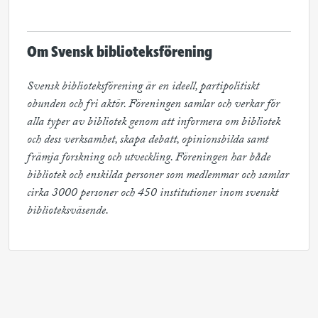
Om Svensk biblioteksförening
Svensk biblioteksförening är en ideell, partipolitiskt 
obunden och fri aktör. Föreningen samlar och verkar för 
alla typer av bibliotek genom att informera om bibliotek 
och dess verksamhet, skapa debatt, opinionsbilda samt 
främja forskning och utveckling. Föreningen har både 
bibliotek och enskilda personer som medlemmar och samlar 
cirka 3000 personer och 450 institutioner inom svenskt 
biblioteksväsende.