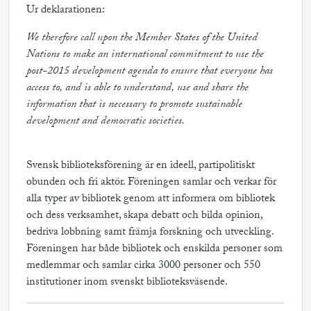
Ur deklarationen:
We therefore call upon the Member States of the United
Nations to make an international commitment to use the
post-2015 development agenda to ensure that everyone has
access to, and is able to understand, use and share the
information that is necessary to promote sustainable
development and democratic societies.
Svensk biblioteksförening är en ideell, partipolitiskt
obunden och fri aktör. Föreningen samlar och verkar för
alla typer av bibliotek genom att informera om bibliotek
och dess verksamhet, skapa debatt och bilda opinion,
bedriva lobbning samt främja forskning och utveckling.
Föreningen har både bibliotek och enskilda personer som
medlemmar och samlar cirka 3000 personer och 550
institutioner inom svenskt biblioteksväsende.