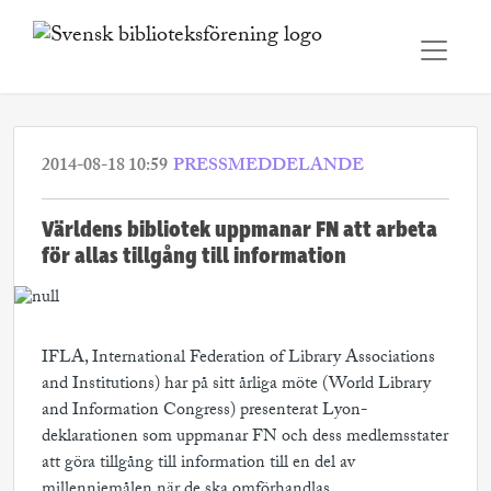
2014-08-18 10:59
PRESSMEDDELANDE
Världens bibliotek uppmanar FN att arbeta
för allas tillgång till information
IFLA, International Federation of Library Associations
and Institutions) har på sitt årliga möte (World Library
and Information Congress) presenterat Lyon-
deklarationen som uppmanar FN och dess medlemsstater
att göra tillgång till information till en del av
millenniemålen när de ska omförhandlas.