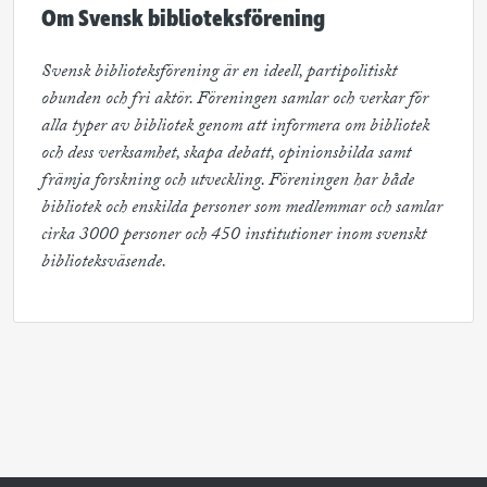
Om Svensk biblioteksförening
Svensk biblioteksförening är en ideell, partipolitiskt 
obunden och fri aktör. Föreningen samlar och verkar för 
alla typer av bibliotek genom att informera om bibliotek 
och dess verksamhet, skapa debatt, opinionsbilda samt 
främja forskning och utveckling. Föreningen har både 
bibliotek och enskilda personer som medlemmar och samlar 
cirka 3000 personer och 450 institutioner inom svenskt 
biblioteksväsende.